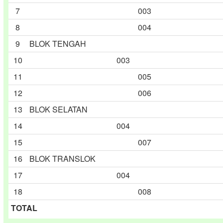
7
003
8
004
9
BLOK TENGAH
10
003
11
005
12
006
13
BLOK SELATAN
14
004
15
007
16
BLOK TRANSLOK
17
004
18
008
TOTAL