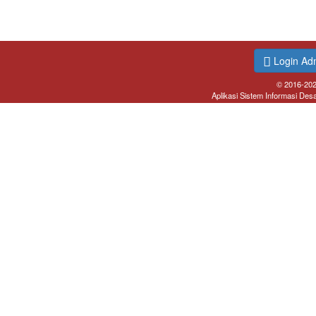
Login Ad
© 2016-20
Aplikasi Sistem Informasi Des