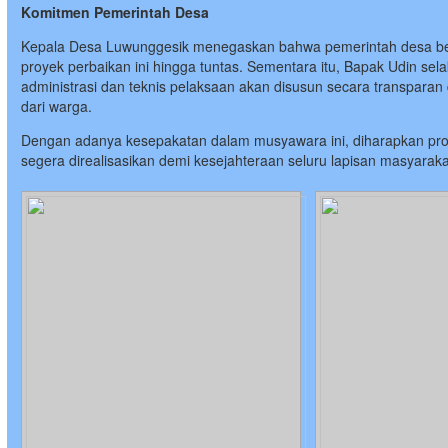
Komitmen Pemerintah Desa
Kepala Desa Luwunggesik menegaskan bahwa pemerintah desa b
proyek perbaikan ini hingga tuntas. Sementara itu, Bapak Udin 
administrasi dan teknis pelaksaan akan disusun secara transpar
dari warga.
Dengan adanya kesepakatan dalam musyawara ini, diharapkan pro
segera direalisasikan demi kesejahteraan seluru lapisan masyara