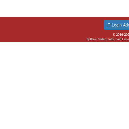
Login Ad
© 2016-20
Aplikasi Sistem Informasi Des