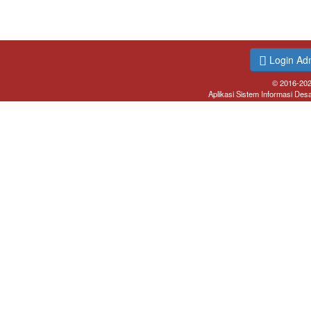
Login Ad
© 2016-20
Aplikasi Sistem Informasi Des