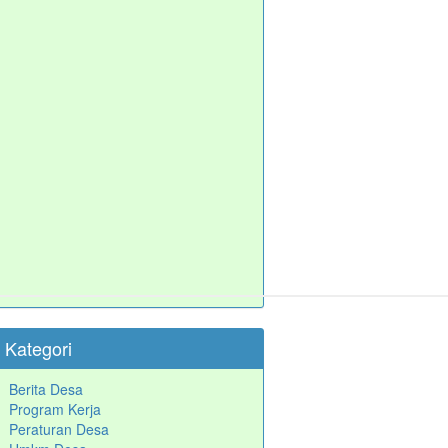
Kategori
Berita Desa
Program Kerja
Peraturan Desa