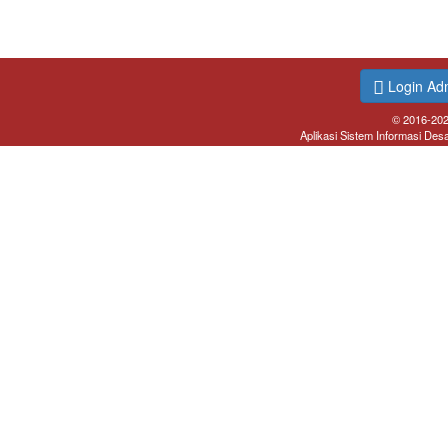
Login Ad
© 2016-20
Aplikasi Sistem Informasi Des